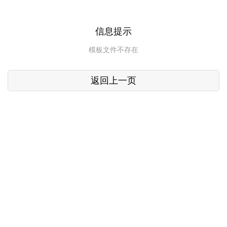
信息提示
模板文件不存在
返回上一页