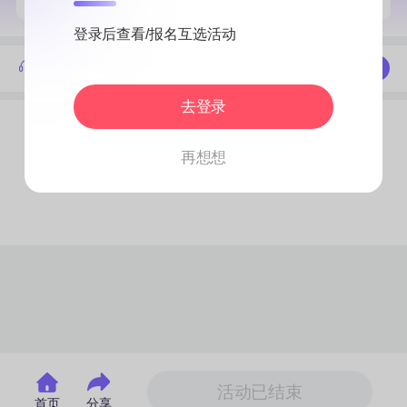
登录后查看/报名互选活动
活动答疑，了解活动进展
联系我们
去登录
活动详情
活动流程
再想想
活动已结束
首页
分享