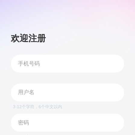
欢迎注册
3-12个字符，6个中文以内