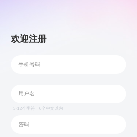
欢迎注册
3-12个字符，6个中文以内