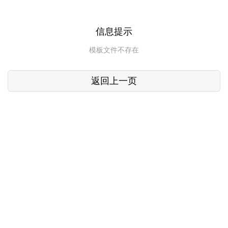
信息提示
模板文件不存在
返回上一页