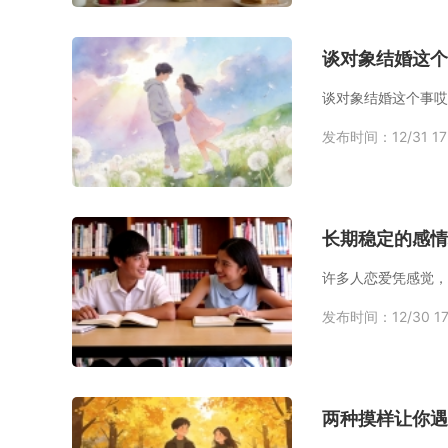
谈对象结婚这个
发布时间：12/31 17
长期稳定的感情
发布时间：12/30 17
两种摸样让你遇