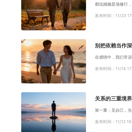
发布时间：11/23 17
别把依赖当作深
发布时间：11/14 17
关系的三重境界
第一重：见自己，先
发布时间：11/12 16