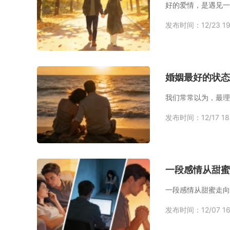
发布时间：12/23 19
婚姻最好的状态
发布时间：12/17 18
一段感情从甜蜜
一段感情从甜蜜走向
发布时间：12/07 16