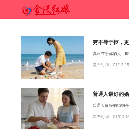
穷不等于抠，更
发布时间：01/13 15
普通人最好的婚
发布时间：01/03 16