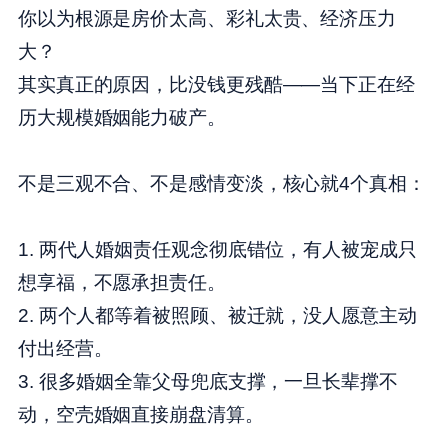
你以为根源是房价太高、彩礼太贵、经济压力
大？
其实真正的原因，比没钱更残酷——当下正在经
历大规模婚姻能力破产。
不是三观不合、不是感情变淡，核心就4个真相：
1. 两代人婚姻责任观念彻底错位，有人被宠成只
想享福，不愿承担责任。
2. 两个人都等着被照顾、被迁就，没人愿意主动
付出经营。
3. 很多婚姻全靠父母兜底支撑，一旦长辈撑不
动，空壳婚姻直接崩盘清算。