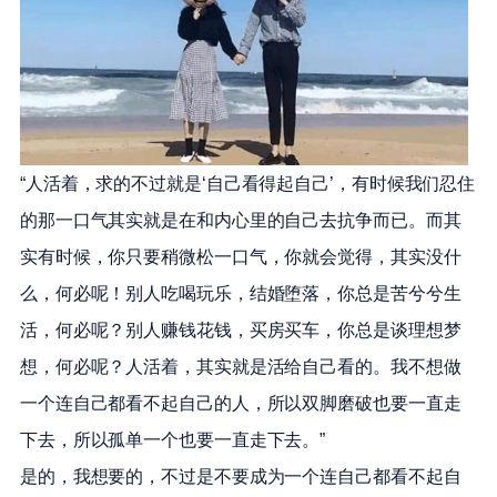
“人活着，求的不过就是‘自己看得起自己’，有时候我们忍住
的那一口气其实就是在和内心里的自己去抗争而已。而其
实有时候，你只要稍微松一口气，你就会觉得，其实没什
么，何必呢！别人吃喝玩乐，结婚堕落，你总是苦兮兮生
活，何必呢？别人赚钱花钱，买房买车，你总是谈理想梦
想，何必呢？人活着，其实就是活给自己看的。我不想做
一个连自己都看不起自己的人，所以双脚磨破也要一直走
下去，所以孤单一个也要一直走下去。”
是的，我想要的，不过是不要成为一个连自己都看不起自